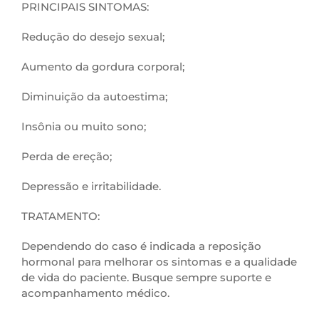
PRINCIPAIS SINTOMAS:
Redução do desejo sexual;
Aumento da gordura corporal;
Diminuição da autoestima;
Insônia ou muito sono;
Perda de ereção;
Depressão e irritabilidade.
TRATAMENTO:
Dependendo do caso é indicada a reposição
hormonal para melhorar os sintomas e a qualidade
de vida do paciente. Busque sempre suporte e
acompanhamento médico.